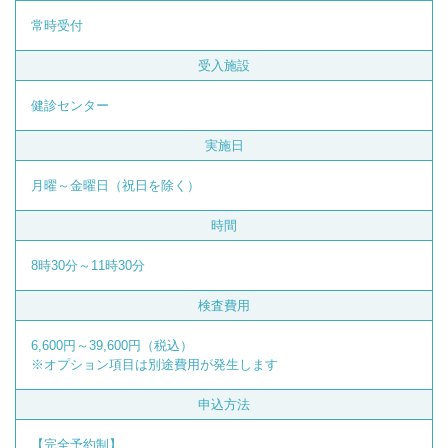
常時受付
受入施設
健診センター
実施日
月曜～金曜日（祝日を除く）
時間
8時30分～11時30分
検査費用
6,600円～39,600円（税込）
※オプション項目は別途費用が発生します
申込方法
【完全予約制】