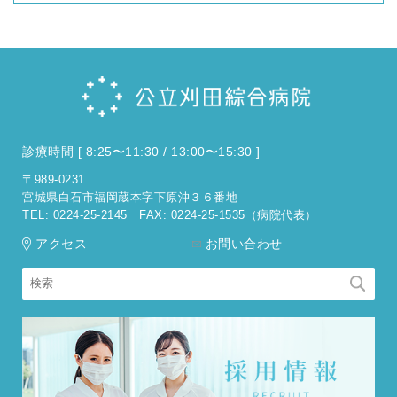
診療時間 [ 8:25〜11:30 / 13:00〜15:30 ]
〒989-0231
宮城県白石市福岡蔵本字下原沖３６番地
TEL: 0224-25-2145
FAX: 0224-25-1535（病院代表）
アクセス
お問い合わせ