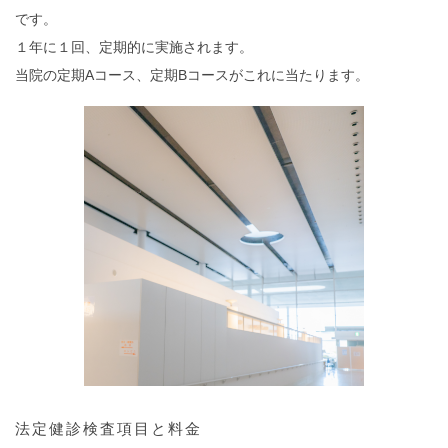
です。
１年に１回、定期的に実施されます。
当院の定期Aコース、定期Bコースがこれに当たります。
法定健診検査項目と料金